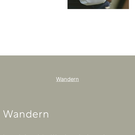
Wandern
Wandern