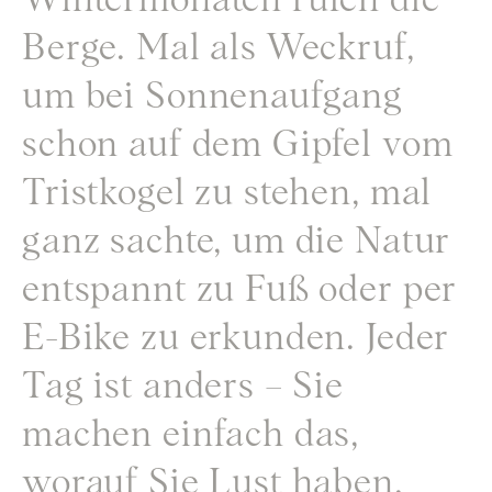
Wintermonaten rufen die
Berge. Mal als Weckruf,
um bei Sonnenaufgang
schon auf dem Gipfel vom
Tristkogel zu stehen, mal
ganz sachte, um die Natur
entspannt zu Fuß oder per
E-Bike zu erkunden. Jeder
Tag ist anders – Sie
machen einfach das,
worauf Sie Lust haben.