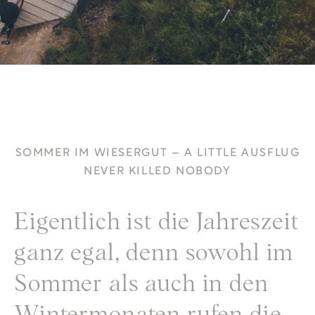
SOMMER IM WIESERGUT – A LITTLE AUSFLUG
NEVER KILLED NOBODY
Eigentlich ist die Jahreszeit
ganz egal, denn sowohl im
Sommer als auch in den