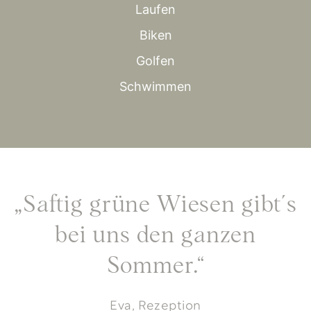
Laufen
Biken
Golfen
Schwimmen
„Saftig grüne Wiesen gibt´s
bei uns den ganzen
Sommer.“
Eva, Rezeption