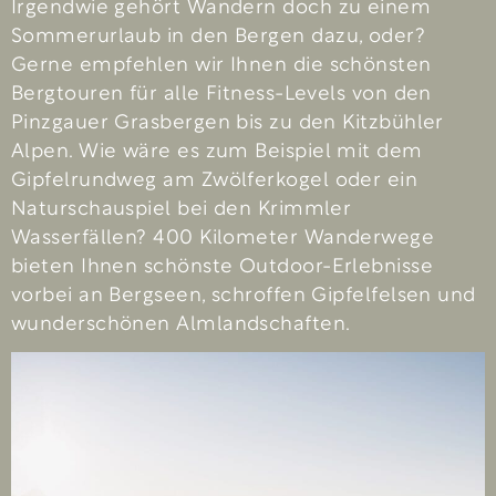
Irgendwie gehört Wandern doch zu einem
Sommerurlaub in den Bergen dazu, oder?
Gerne empfehlen wir Ihnen die schönsten
Bergtouren für alle Fitness-Levels von den
Pinzgauer Grasbergen bis zu den Kitzbühler
Alpen. Wie wäre es zum Beispiel mit dem
Gipfelrundweg am Zwölferkogel oder ein
Naturschauspiel bei den Krimmler
Wasserfällen? 400 Kilometer Wander­wege
bieten Ihnen schönste Outdoor-Erlebnisse
vorbei an Bergseen, schroffen Gipfelfelsen und
wunderschönen Almlandschaften.