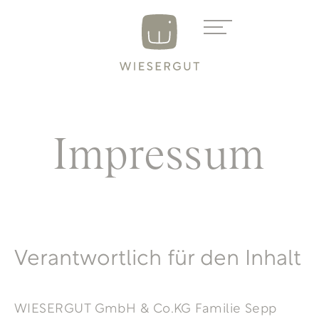
Impressum
Verantwortlich für den Inhalt
WIESERGUT GmbH & Co.KG Familie Sepp