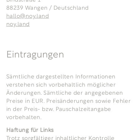
88239 Wangen / Deutschland
hallo@noy.land
noy.land
Eintragungen
Sämtliche dargestellten Informationen
verstehen sich vorbehaltlich möglicher
Änderungen. Sämtliche der angegebenen
Preise in EUR. Preisänderungen sowie Fehler
in der Preis- bzw. Pauschalzeitangabe
vorbehalten.
Haftung für Links
Trotz sorgfältiger inhaltlicher Kontrolle