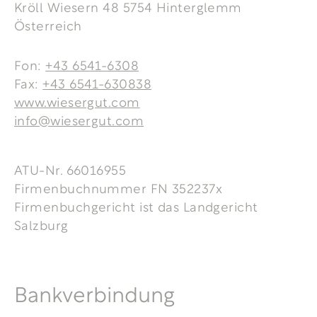
Kröll Wiesern 48 5754 Hinterglemm
Österreich
Fon:
+43 6541-6308
Fax:
+43 6541-630838
www.wiesergut.com
info@wiesergut.com
ATU-Nr. 66016955
Firmenbuchnummer FN 352237x
Firmenbuchgericht ist das Landgericht
Salzburg
Bankverbindung