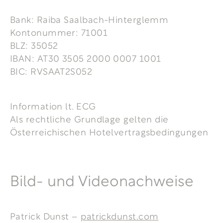
Bank: Raiba Saalbach-Hinterglemm
Kontonummer: 71001
BLZ: 35052
IBAN: AT30 3505 2000 0007 1001
BIC: RVSAAT2S052
Information lt. ECG
Als rechtliche Grundlage gelten die
Österreichischen Hotelvertragsbedingungen
Bild- und Videonachweise
Patrick Dunst –
patrickdunst.com