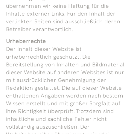
übernehmen wir keine Haftung für die
Inhalte externer Links. Für den Inhalt der
verlinkten Seiten sind ausschließlich deren
Betreiber verantwortlich.
Urheberrechte
Der Inhalt dieser Website ist
urheberrechtlich geschützt. Die
Bereitstellung von Inhalten und Bildmaterial
dieser Website auf anderen Websites ist nur
mit ausdrücklicher Genehmigung der
Redaktion gestattet. Die auf dieser Website
enthaltenen Angaben werden nach bestem
Wissen erstellt und mit großer Sorgfalt auf
ihre Richtigkeit überprüft. Trotzdem sind
inhaltliche und sachliche Fehler nicht
vollständig auszuschließen. Der