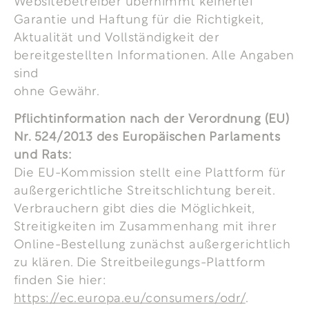
Websitebetreiber übernimmt keinerlei
Garantie und Haftung für die Richtigkeit,
Aktualität und Vollständigkeit der
bereitgestellten Informationen. Alle Angaben
sind
ohne Gewähr.
Pflichtinformation nach der Verordnung (EU)
Nr. 524/2013 des Europäischen Parlaments
und Rats:
Die EU-Kommission stellt eine Plattform für
außergerichtliche Streitschlichtung bereit.
Verbrauchern gibt dies die Möglichkeit,
Streitigkeiten im Zusammenhang mit ihrer
Online-Bestellung zunächst außergerichtlich
zu klären. Die Streitbeilegungs-Plattform
finden Sie hier:
https://ec.europa.eu/consumers/odr/
.