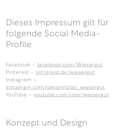
Dieses Impressum gilt für
folgende Social Media-
Profile
Facebook –
facebook.com/Wiesergut
Pinterest –
pinterest.de/wiesergut
Instagram –
instagram.com/designhotel_wiesergut
YouTube –
youtube.com/user/wiesergut
Konzept und Design