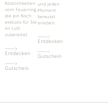
Köstlichkeiten
und jeden
vom Feuerring,
Moment
die ein Koch
bewusst
exklusiv für Sie
erleben.
im Loft
zubereitet.
Entdecken
Entdecken
Gutschein
Gutschein