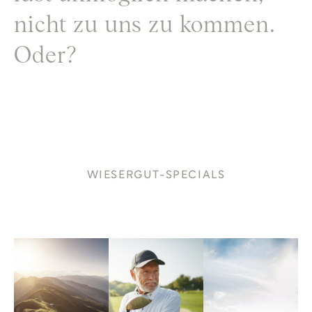
nicht zu uns zu kommen.
Oder?
WIESERGUT-SPECIALS