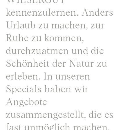
WIESERGUT
kennenzulernen. Anders
Urlaub zu machen, zur
Ruhe zu kommen,
durchzuatmen und die
Schönheit der Natur zu
erleben. In unseren
Specials haben wir
Angebote
zusammengestellt, die es
fast unmöglich machen,