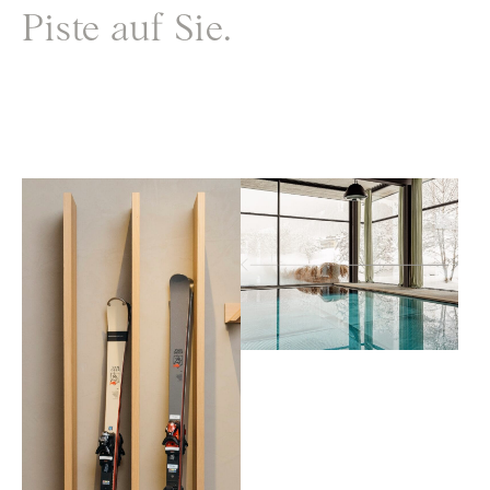
Piste auf Sie.