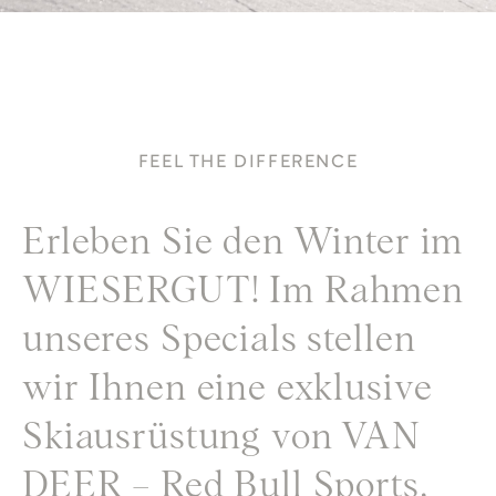
FEEL THE DIFFERENCE
Erleben Sie den Winter im
WIESERGUT! Im Rahmen
unseres Specials stellen
wir Ihnen eine exklusive
Skiausrüstung von VAN
DEER – Red Bull Sports,