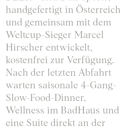
handgefertigt in Österreich
und gemeinsam mit dem
Weltcup-Sieger Marcel
Hirscher entwickelt,
kostenfrei zur Verfügung.
Nach der letzten Abfahrt
warten saisonale 4-Gang-
Slow-Food-Dinner,
Wellness im BadHaus und
eine Suite direkt an der