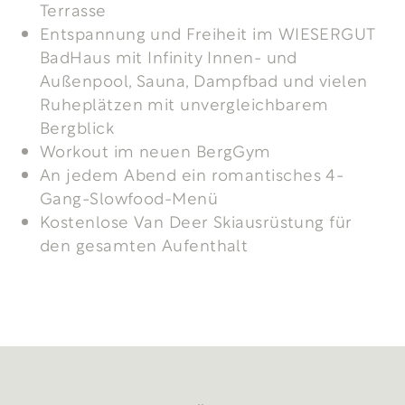
Terrasse
Entspannung und Freiheit im WIESERGUT
BadHaus mit Infinity Innen- und
Außenpool, Sauna, Dampfbad und vielen
Ruheplätzen mit unvergleichbarem
Bergblick
Workout im neuen BergGym
An jedem Abend ein romantisches 4-
Gang-Slowfood-Menü
Kostenlose Van Deer Skiausrüstung für
den gesamten Aufenthalt