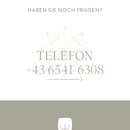
HABEN SIE NOCH FRAGEN?
TELEFON
+43 6541-6308