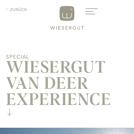
ZURÜCK
SPECIAL
WIESERGUT
VAN DEER
EXPERIENCE