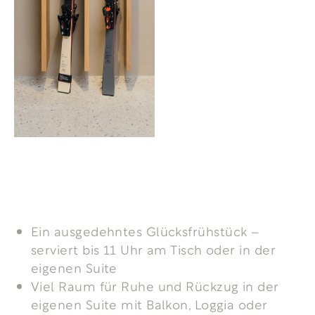
Ein ausgedehntes Glücksfrühstück –
serviert bis 11 Uhr am Tisch oder in der
eigenen Suite
Viel Raum für Ruhe und Rückzug in der
eigenen Suite mit Balkon, Loggia oder