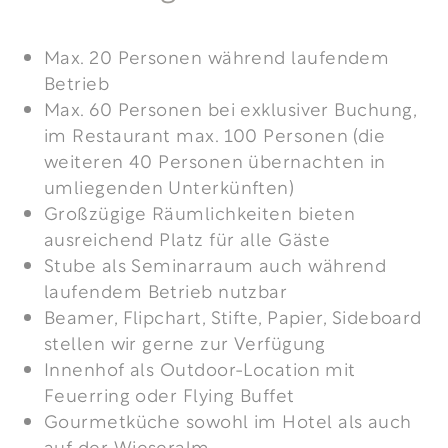
Max. 20 Personen während laufendem
Betrieb
Max. 60 Personen bei exklusiver Buchung,
im Restaurant max. 100 Personen (die
weiteren 40 Personen übernachten in
umliegenden Unterkünften)
Großzügige Räumlichkeiten bieten
ausreichend Platz für alle Gäste
Stube als Seminarraum auch während
laufendem Betrieb nutzbar
Beamer, Flipchart, Stifte, Papier, Sideboard
stellen wir gerne zur Verfügung
Innenhof als Outdoor-Location mit
Feuerring oder Flying Buffet
Gourmetküche sowohl im Hotel als auch
auf der Wieseralm