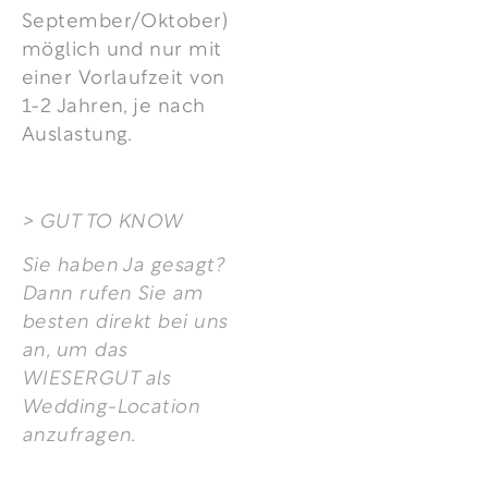
September/Oktober)
möglich und nur mit
einer Vorlaufzeit von
1-2 Jahren, je nach
Auslastung.
> GUT TO KNOW
Sie haben Ja gesagt?
Dann rufen Sie am
besten direkt bei uns
an, um das
WIESERGUT als
Wedding-Location
anzufragen.