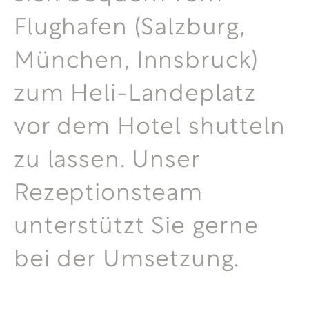
Flughafen (Salzburg,
München, Innsbruck)
zum Heli-Landeplatz
vor dem Hotel shutteln
zu lassen. Unser
Rezeptionsteam
unterstützt Sie gerne
bei der Umsetzung.