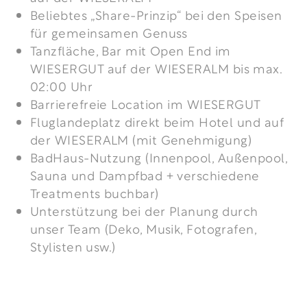
Beliebtes „Share-Prinzip“ bei den Speisen
für gemeinsamen Genuss
Tanzfläche, Bar mit Open End im
WIESERGUT auf der WIESERALM bis max.
02:00 Uhr
Barrierefreie Location im WIESERGUT
Fluglandeplatz direkt beim Hotel und auf
der WIESERALM (mit Genehmigung)
BadHaus-Nutzung (Innenpool, Außenpool,
Sauna und Dampfbad + verschiedene
Treatments buchbar)
Unterstützung bei der Planung durch
unser Team (Deko, Musik, Fotografen,
Stylisten usw.)