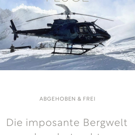
ABGEHOBEN & FREI
Die imposante Bergwelt