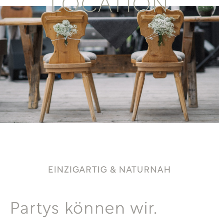
LOCATION
EINZIGARTIG & NATURNAH
Partys können wir.