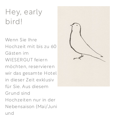
Hey, early
bird!
Wenn Sie Ihre
Hochzeit mit bis zu 60
Gästen im
WIESERGUT feiern
möchten, reservieren
wir das gesamte Hotel
in dieser Zeit exklusiv
für Sie. Aus diesem
Grund sind
Hochzeiten nur in der
Nebensaison (Mai/Juni
und