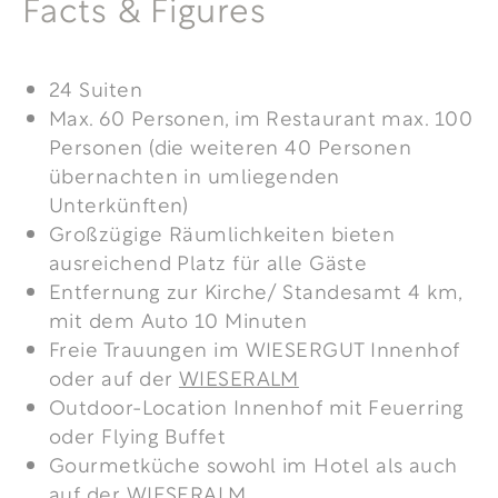
Facts & Figures
24 Suiten
Max. 60 Personen, im Restaurant max. 100
Personen (die weiteren 40 Personen
übernachten in umliegenden
Unterkünften)
Großzügige Räumlichkeiten bieten
ausreichend Platz für alle Gäste
Entfernung zur Kirche/ Standesamt 4 km,
mit dem Auto 10 Minuten
Freie Trauungen im WIESERGUT Innenhof
oder auf der
WIESERALM
Outdoor-Location Innenhof mit Feuerring
oder Flying Buffet
Gourmetküche sowohl im Hotel als auch
auf der WIESERALM